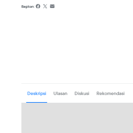
Bagikan:
Deskripsi
Ulasan
Diskusi
Rekomendasi