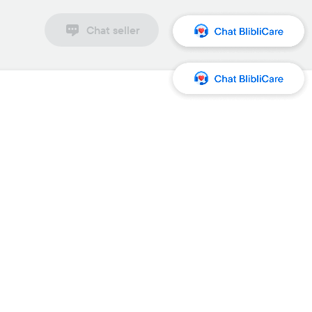
Chat seller