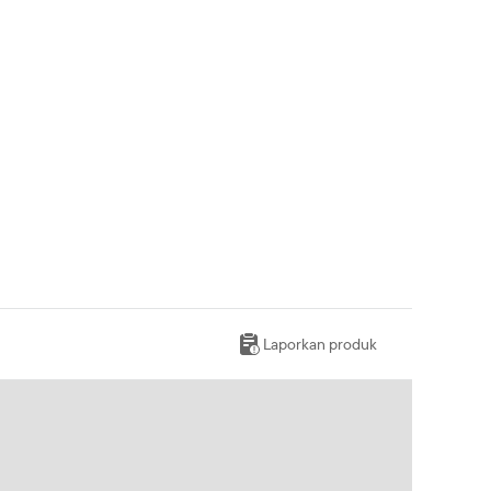
Laporkan produk